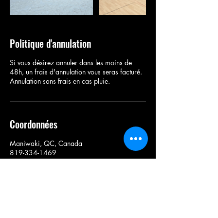
Politique d'annulation
Si vous désirez annuler dans les moins de
48h, un frais d'annulation vous seras facturé.
Annulation sans frais en cas pluie.
Coordonnées
Maniwaki, QC, Canada
819-334-1469
Info.FunnyBoom@gmail.com