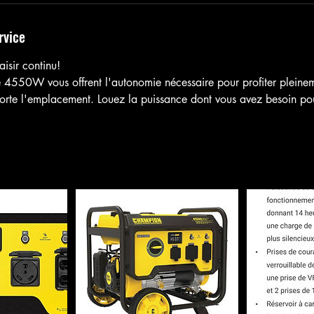
rvice
aisir continu!
 4550W vous offrent l'autonomie nécessaire pour profiter pleine
orte l'emplacement. Louez la puissance dont vous avez besoin p