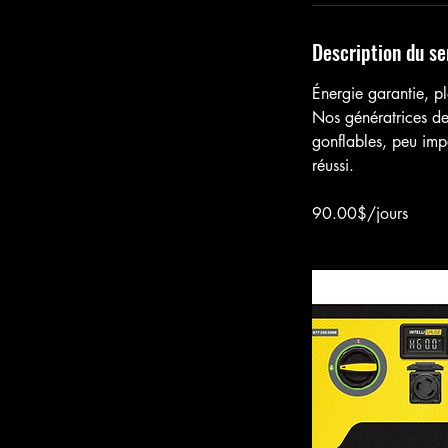
Description du se
Énergie garantie, pl
Nos génératrices de
gonflables, peu imp
réussi.
90.00$/jours