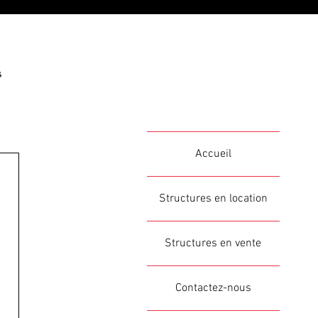
s
Accueil
Structures en location
Structures en vente
Contactez-nous